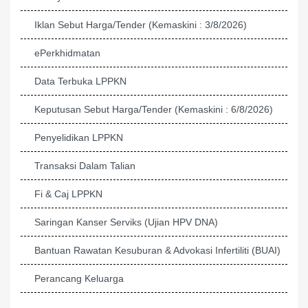
Iklan Sebut Harga/Tender (Kemaskini : 3/8/2026)
ePerkhidmatan
Data Terbuka LPPKN
Keputusan Sebut Harga/Tender (Kemaskini : 6/8/2026)
Penyelidikan LPPKN
Transaksi Dalam Talian
Fi & Caj LPPKN
Saringan Kanser Serviks (Ujian HPV DNA)
Bantuan Rawatan Kesuburan & Advokasi Infertiliti (BUAI)
Perancang Keluarga