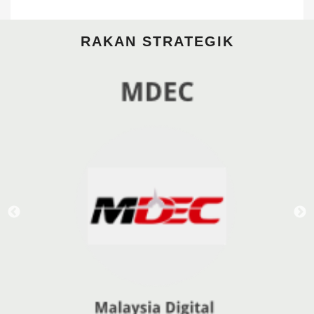
RAKAN STRATEGIK