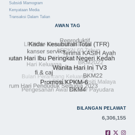
Subsidi Mamogram
Kenyataan Media
Transaksi Dalam Talian
AWAN TAG
BILANGAN PELAWAT
6,306,155