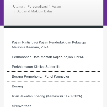
Utama
Personalisasi
Awam
Aduan & Maklum Balas
Kajian Rintis bagi Kajian Penduduk dan Keluarga
Malaysia Keenam, 2024
Permohonan Data Mentah Kajian-Kajian LPPKN
Perkhidmatan Klinikal Subfertiliti
Borang Permohonan Panel Kaunselor
Borang
Iklan Jawatan Kosong (Kemaskini : 17/7/2026)
ePenyertaan