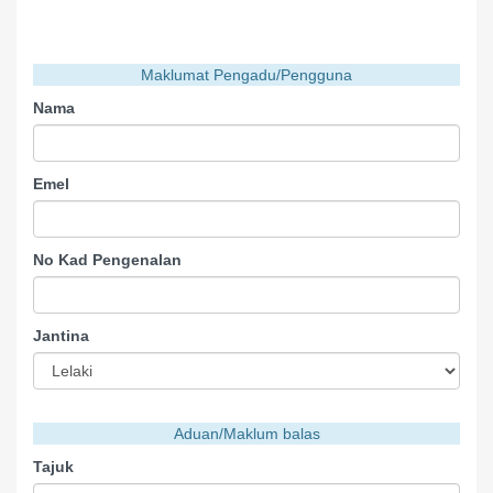
Maklumat Pengadu/Pengguna
Nama
Emel
No Kad Pengenalan
Jantina
Aduan/Maklum balas
Tajuk