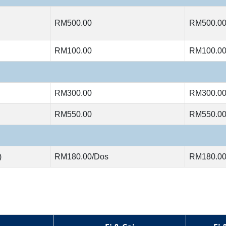
RM500.00
RM500.0
RM100.00
RM100.0
RM300.00
RM300.0
RM550.00
RM550.0
)
RM180.00/Dos
RM180.00