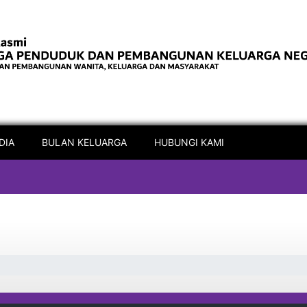
DIA
BULAN KELUARGA
HUBUNGI KAMI