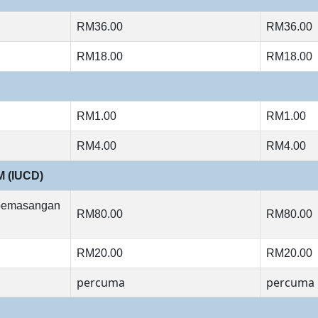
RM36.00
RM36.00
RM18.00
RM18.00
RM1.00
RM1.00
RM4.00
RM4.00
 (IUCD)
k pemasangan
RM80.00
RM80.00
RM20.00
RM20.00
percuma
percuma