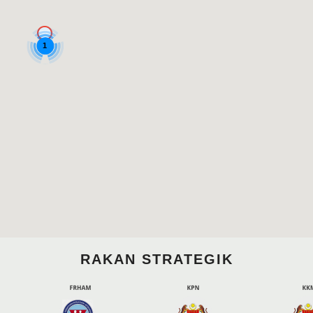
1
RAKAN STRATEGIK