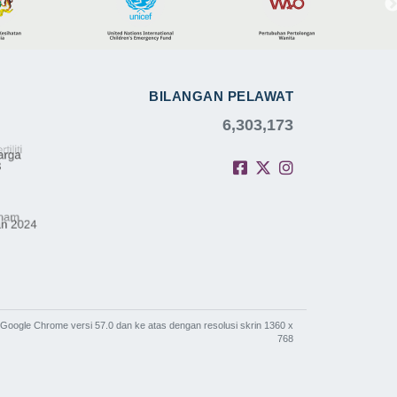
BILANGAN PELAWAT
6,303,173
Google Chrome versi 57.0 dan ke atas dengan resolusi skrin 1360 x
768