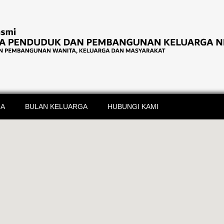
IA
BULAN KELUARGA
HUBUNGI KAMI