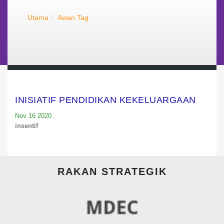
Utama
Awan Tag
INISIATIF PENDIDIKAN KEKELUARGAAN
Nov 16 2020
insentif
RAKAN STRATEGIK