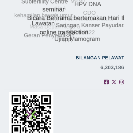
BILANGAN PELAWAT
6,303,186