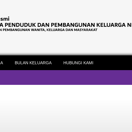
IA
BULAN KELUARGA
HUBUNGI KAMI