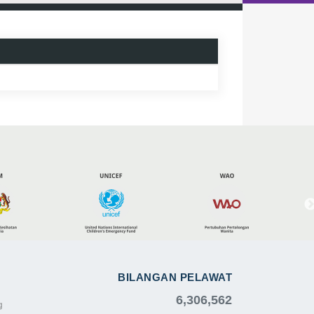
BILANGAN PELAWAT
6,306,562