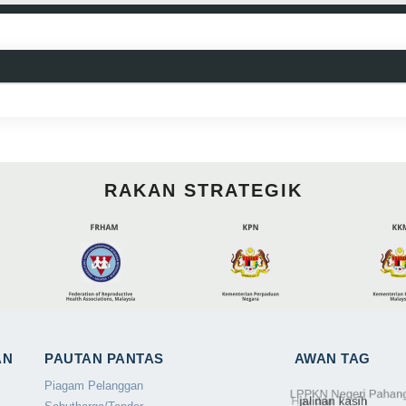
RAKAN STRATEGIK
AN
PAUTAN PANTAS
AWAN TAG
Piagam Pelanggan