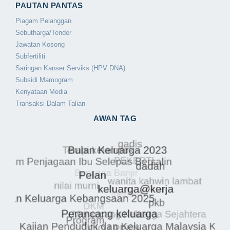
PAUTAN PANTAS
Piagam Pelanggan
Sebutharga/Tender
Jawatan Kosong
Subfertiliti
Saringan Kanser Serviks (HPV DNA)
Subsidi Mamogram
Kenyataan Media
Transaksi Dalam Talian
AWAN TAG