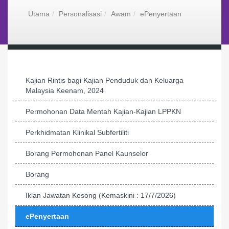
Utama
Personalisasi
Awam
ePenyertaan
Kajian Rintis bagi Kajian Penduduk dan Keluarga
Malaysia Keenam, 2024
Permohonan Data Mentah Kajian-Kajian LPPKN
Perkhidmatan Klinikal Subfertiliti
Borang Permohonan Panel Kaunselor
Borang
Iklan Jawatan Kosong (Kemaskini : 17/7/2026)
ePenyertaan