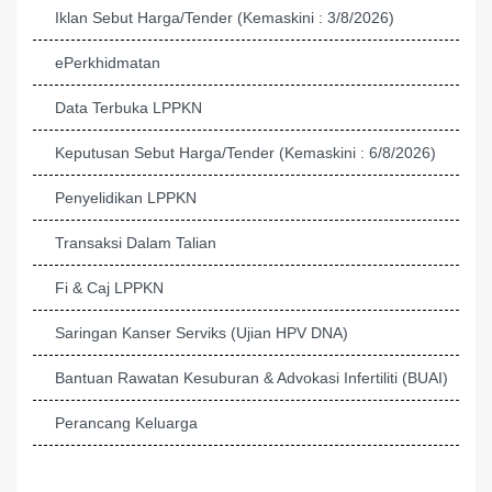
Iklan Sebut Harga/Tender (Kemaskini : 3/8/2026)
ePerkhidmatan
Data Terbuka LPPKN
Keputusan Sebut Harga/Tender (Kemaskini : 6/8/2026)
Penyelidikan LPPKN
Transaksi Dalam Talian
Fi & Caj LPPKN
Saringan Kanser Serviks (Ujian HPV DNA)
Bantuan Rawatan Kesuburan & Advokasi Infertiliti (BUAI)
Perancang Keluarga