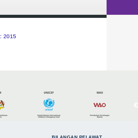
 2015
BILANGAN PELAWAT