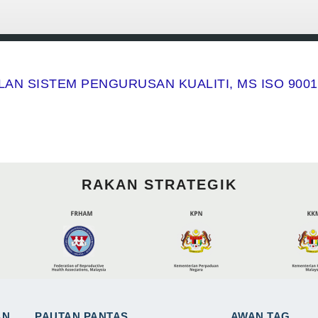
AN SISTEM PENGURUSAN KUALITI, MS ISO 9001:
RAKAN STRATEGIK
AN
PAUTAN PANTAS
AWAN TAG