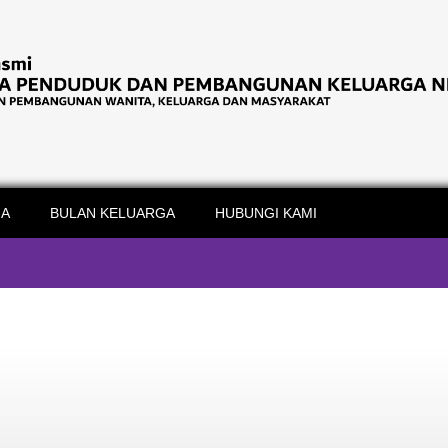
IA
BULAN KELUARGA
HUBUNGI KAMI