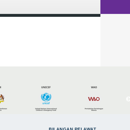
BILANGAN PELAWAT