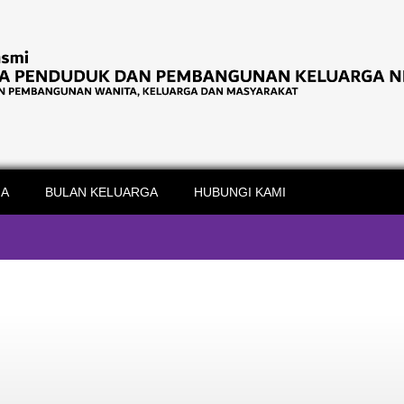
IA
BULAN KELUARGA
HUBUNGI KAMI