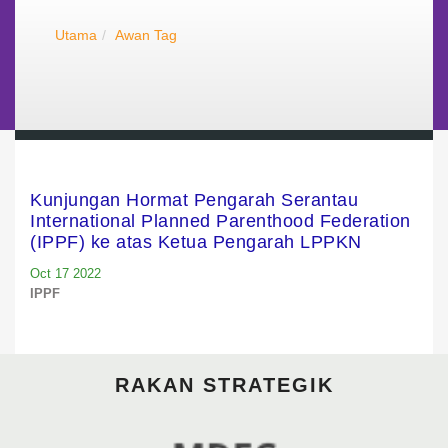
Utama
Awan Tag
Kunjungan Hormat Pengarah Serantau
International Planned Parenthood Federation
(IPPF) ke atas Ketua Pengarah LPPKN
Oct 17 2022
IPPF
RAKAN STRATEGIK