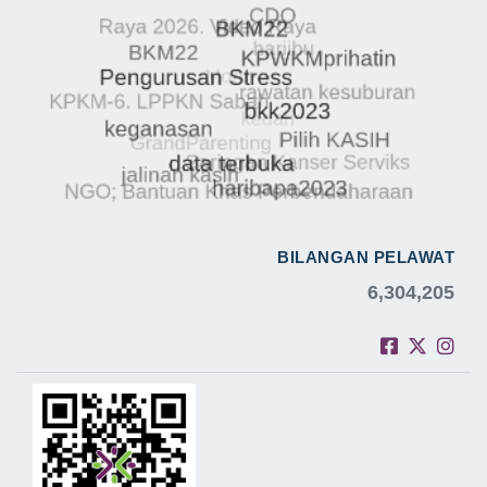
BILANGAN PELAWAT
6,304,205