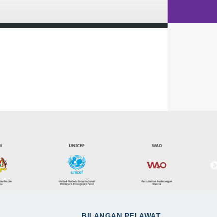
BILANGAN PELAWAT