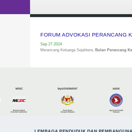
FORUM ADVOKASI PERANCANG K
Sep 27 2024
Merancang Keluarga Sejahtera,
Bulan Perancang Ke
LEMBAGA PENDUDUK DAN PEMBANGUN