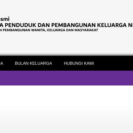
IA
BULAN KELUARGA
HUBUNGI KAMI