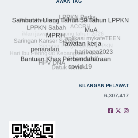
AWAN TAG
BILANGAN PELAWAT
6,307,417