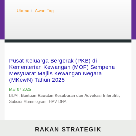
Utama
Awan Tag
Pusat Keluarga Bergerak (PKB) di
Kementerian Kewangan (MOF) Sempena
Mesyuarat Majlis Kewangan Negara
(MKewN) Tahun 2025
Mar 07 2025
BUAI,
Bantuan Rawatan Kesuburan dan Advokasi Infertiliti,
Subsidi Mammogram,
HPV DNA
RAKAN STRATEGIK