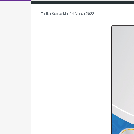
Tarikh Kemaskini 14 March 2022