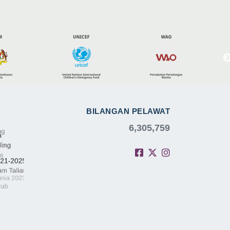
BILANGAN PELAWAT
6,305,759