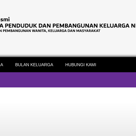
IA
BULAN KELUARGA
HUBUNGI KAMI