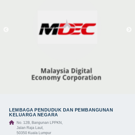
LEMBAGA PENDUDUK DAN PEMBANGUNAN
KELUARGA NEGARA
No. 12B, Bangunan LPPKN,
Jalan Raja Laut,
50350 Kuala Lumpur