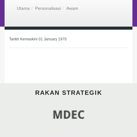
Utama
Personalisasi
Awam
Tarikh Kemaskini 01 January 1970
RAKAN STRATEGIK