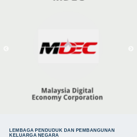
LEMBAGA PENDUDUK DAN PEMBANGUNAN
KELUARGA NEGARA