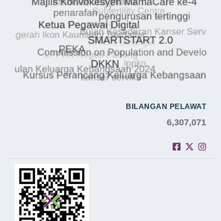
BILANGAN PELAWAT
6,307,071