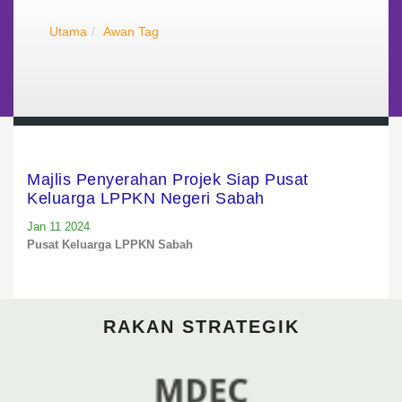
Utama
Awan Tag
Majlis Penyerahan Projek Siap Pusat
Keluarga LPPKN Negeri Sabah
Jan 11 2024
Pusat Keluarga LPPKN Sabah
RAKAN STRATEGIK