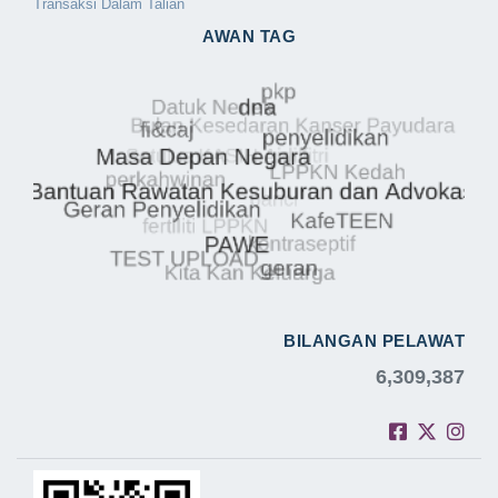
Transaksi Dalam Talian
AWAN TAG
BILANGAN PELAWAT
6,309,387