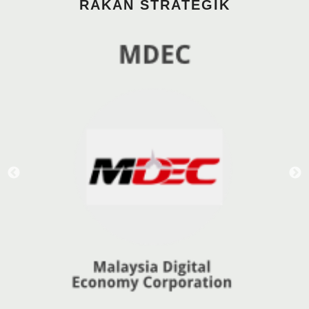
RAKAN STRATEGIK