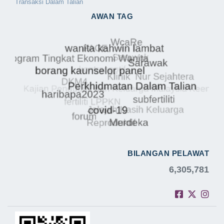
Transaksi Dalam Talian
AWAN TAG
BILANGAN PELAWAT
6,305,781