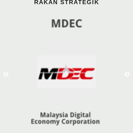
RAKAN STRATEGIK