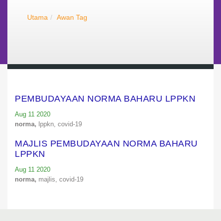
Utama
Awan Tag
PEMBUDAYAAN NORMA BAHARU LPPKN
Aug 11 2020
norma,
lppkn,
covid-19
MAJLIS PEMBUDAYAAN NORMA BAHARU
LPPKN
Aug 11 2020
norma,
majlis,
covid-19