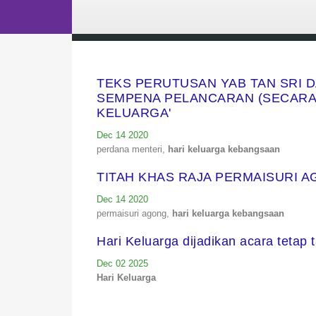
TEKS PERUTUSAN YAB TAN SRI D
SEMPENA PELANCARAN (SECARA 
KELUARGA'
Dec 14 2020
perdana menteri,
hari keluarga kebangsaan
TITAH KHAS RAJA PERMAISURI 
Dec 14 2020
permaisuri agong,
hari keluarga kebangsaan
Hari Keluarga dijadikan acara tetap
Dec 02 2025
Hari Keluarga