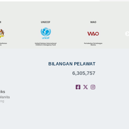
BILANGAN PELAWAT
6,305,757