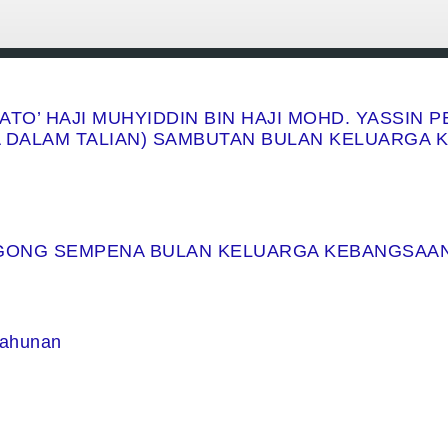
ATO’ HAJI MUHYIDDIN BIN HAJI MOHD. YASSIN 
DALAM TALIAN) SAMBUTAN BULAN KELUARGA K
AGONG SEMPENA BULAN KELUARGA KEBANGSAAN
 tahunan