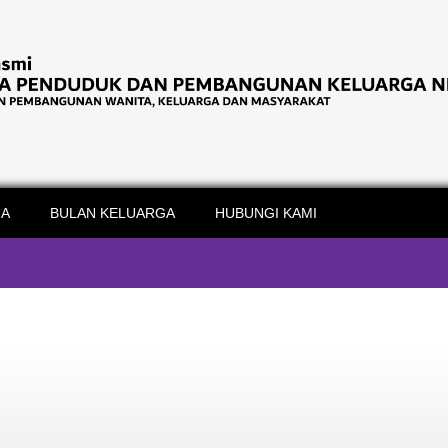
IA
BULAN KELUARGA
HUBUNGI KAMI