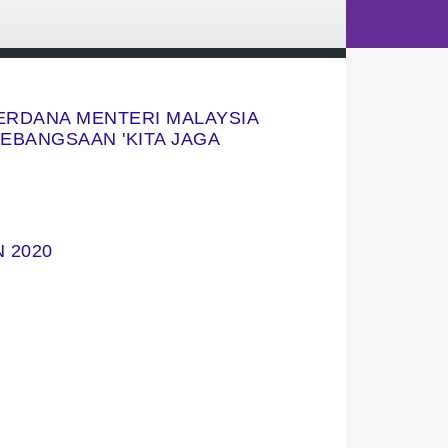
PERDANA MENTERI MALAYSIA
EBANGSAAN 'KITA JAGA
 2020