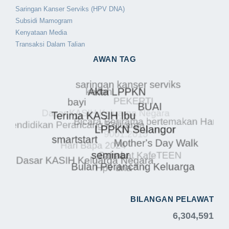
Saringan Kanser Serviks (HPV DNA)
Subsidi Mamogram
Kenyataan Media
Transaksi Dalam Talian
AWAN TAG
BILANGAN PELAWAT
6,304,591