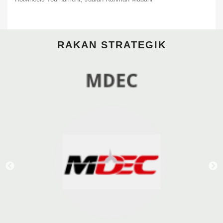
RAKAN STRATEGIK