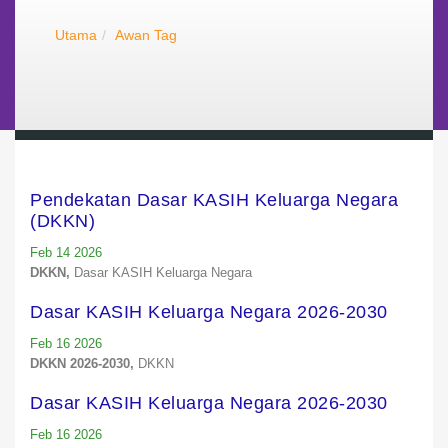
Utama
Awan Tag
Pendekatan Dasar KASIH Keluarga Negara
(DKKN)
Feb 14 2026
DKKN,
Dasar KASIH Keluarga Negara
Dasar KASIH Keluarga Negara 2026-2030
Feb 16 2026
DKKN 2026-2030,
DKKN
Dasar KASIH Keluarga Negara 2026-2030
Feb 16 2026