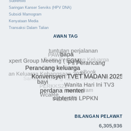
Subfertiliti
Saringan Kanser Serviks (HPV DNA)
Subsidi Mamogram
Kenyataan Media
Transaksi Dalam Talian
AWAN TAG
BILANGAN PELAWAT
6,305,936