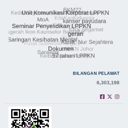
BILANGAN PELAWAT
6,303,198