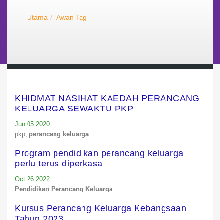
Utama
Awan Tag
KHIDMAT NASIHAT KAEDAH PERANCANG
KELUARGA SEWAKTU PKP
Jun 05 2020
pkp,
perancang keluarga
Program pendidikan perancang keluarga
perlu terus diperkasa
Oct 26 2022
Pendidikan Perancang Keluarga
Kursus Perancang Keluarga Kebangsaan
Tahun 2023