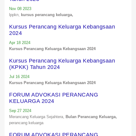
Nov 08 2023
lppkn,
kursus perancang keluarga,
Kursus Perancang Keluarga Kebangsaan
2024
Apr 18 2024
Kursus Perancang Keluarga Kebangsaan 2024
Kursus Perancang Keluarga Kebangsaan
(KPKK) Tahun 2024
Jul 16 2024
Kursus Perancang Keluarga Kebangsaan 2024
FORUM ADVOKASI PERANCANG
KELUARGA 2024
Sep 27 2024
Merancang Keluarga Sejahtera,
Bulan Perancang Keluarga,
perancang keluarga
FORUM ADVOKASI PERANCANG