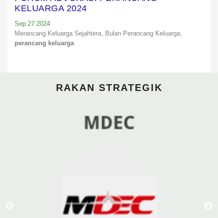
KELUARGA 2024
Sep 27 2024
Merancang Keluarga Sejahtera,
Bulan Perancang Keluarga,
perancang keluarga
RAKAN STRATEGIK