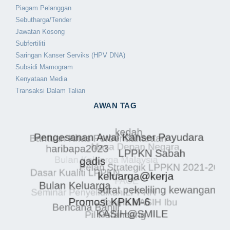
Piagam Pelanggan
Sebutharga/Tender
Jawatan Kosong
Subfertiliti
Saringan Kanser Serviks (HPV DNA)
Subsidi Mamogram
Kenyataan Media
Transaksi Dalam Talian
AWAN TAG