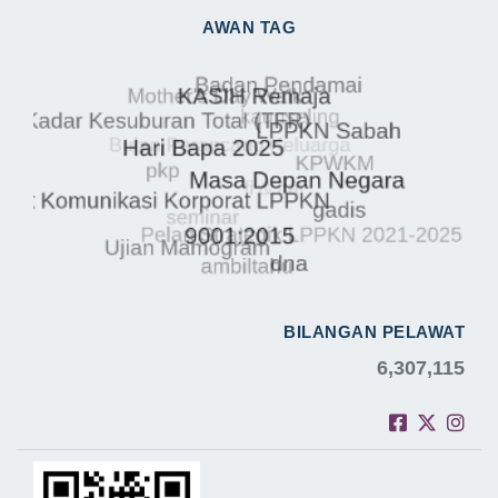
AWAN TAG
BILANGAN PELAWAT
6,307,115