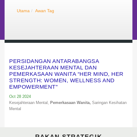
Utama
Awan Tag
PERSIDANGAN ANTARABANGSA
KESEJAHTERAAN MENTAL DAN
PEMERKASAAN WANITA “HER MIND, HER
STRENGTH: WOMEN, WELLNESS AND
EMPOWERMENT"
Oct 28 2024
Kesejahteraan Mental,
Pemerkasaan Wanita,
Saringan Kesihatan
Mental
RAKAN STRATEGIK