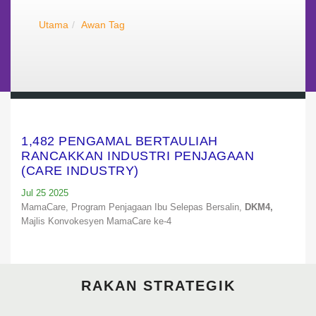
Utama
Awan Tag
1,482 PENGAMAL BERTAULIAH
RANCAKKAN INDUSTRI PENJAGAAN
(CARE INDUSTRY)
Jul 25 2025
MamaCare,
Program Penjagaan Ibu Selepas Bersalin,
DKM4,
Majlis Konvokesyen MamaCare ke-4
RAKAN STRATEGIK