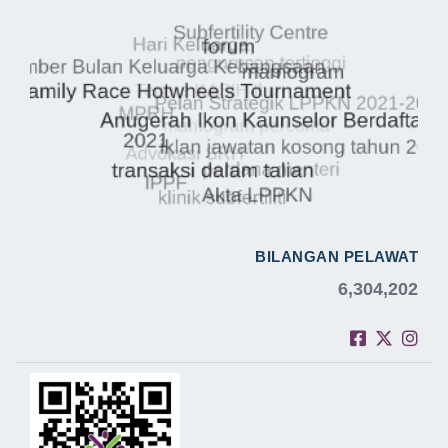
BILANGAN PELAWAT
6,304,202