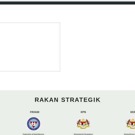
RAKAN STRATEGIK