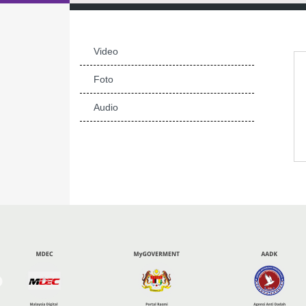
Video
Foto
Audio