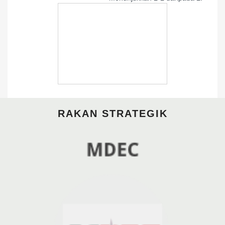
RAKAN STRATEGIK