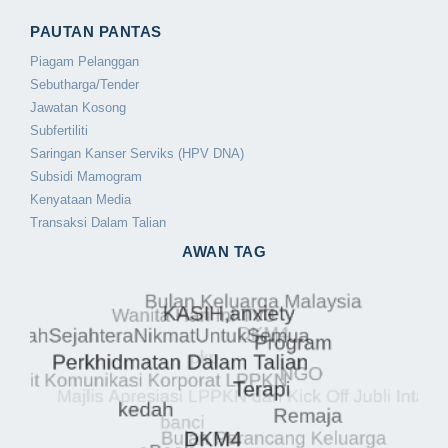
PAUTAN PANTAS
Piagam Pelanggan
Sebutharga/Tender
Jawatan Kosong
Subfertiliti
Saringan Kanser Serviks (HPV DNA)
Subsidi Mamogram
Kenyataan Media
Transaksi Dalam Talian
AWAN TAG