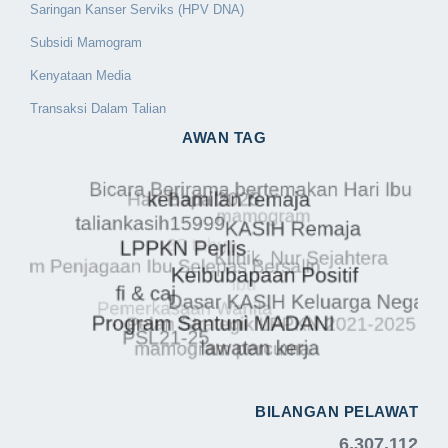
Saringan Kanser Serviks (HPV DNA)
Subsidi Mamogram
Kenyataan Media
Transaksi Dalam Talian
AWAN TAG
BILANGAN PELAWAT
6,307,112