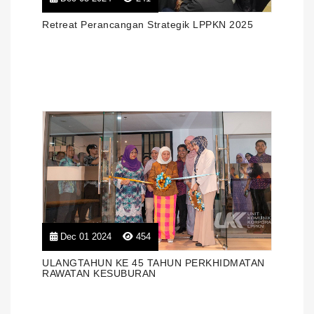
Retreat Perancangan Strategik LPPKN 2025
Dec 01 2024
454
ULANGTAHUN KE 45 TAHUN PERKHIDMATAN
RAWATAN KESUBURAN