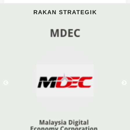
RAKAN STRATEGIK