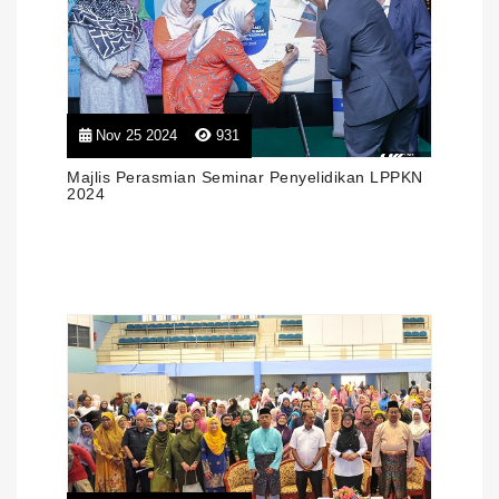
Nov 25 2024
931
Majlis Perasmian Seminar Penyelidikan LPPKN
2024