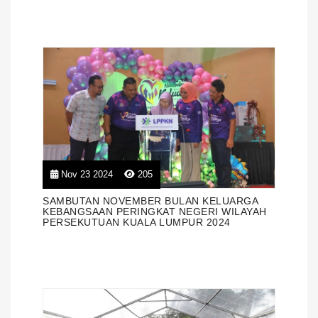
Nov 23 2024
205
SAMBUTAN NOVEMBER BULAN KELUARGA
KEBANGSAAN PERINGKAT NEGERI WILAYAH
PERSEKUTUAN KUALA LUMPUR 2024