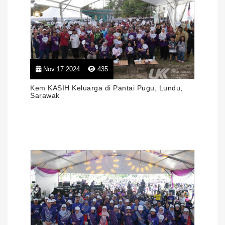
Nov 17 2024
435
Kem KASIH Keluarga di Pantai Pugu, Lundu,
Sarawak