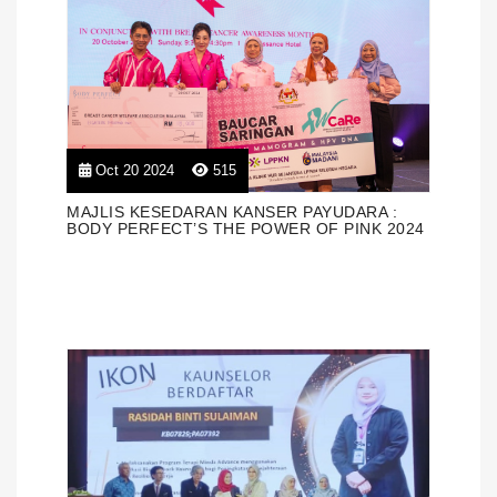
Oct 20 2024
515
MAJLIS KESEDARAN KANSER PAYUDARA :
BODY PERFECT’S THE POWER OF PINK 2024