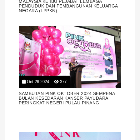
MALAYSIA KE IBU PEJABAT LEMBAGA
PENDUDUK DAN PEMBANGUNAN KELUARGA
NEGARA (LPPKN)
Oct 26 2024
377
SAMBUTAN PINK OKTOBER 2024 SEMPENA
BULAN KESEDARAN KANSER PAYUDARA
PERINGKAT NEGERI PULAU PINANG