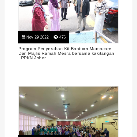
Nov 29 2022
476
Program Penyerahan Kit Bantuan Mamacare
Dan Majlis Ramah Mesra bersama kakitangan
LPPKN Johor.