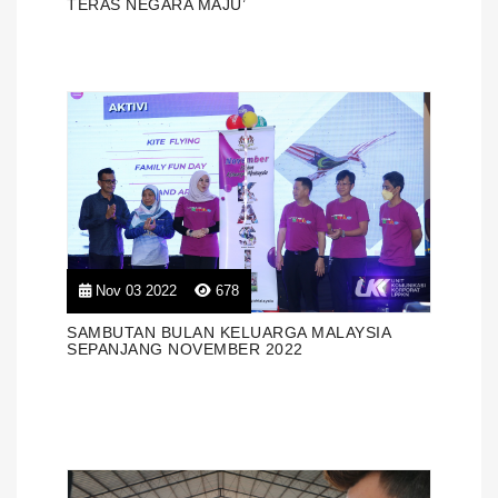
TERAS NEGARA MAJU’
Nov 03 2022
678
SAMBUTAN BULAN KELUARGA MALAYSIA
SEPANJANG NOVEMBER 2022