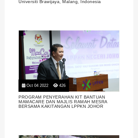
Universiti Brawijaya, Malang, Indonesia
Oct 04 2022
426
PROGRAM PENYERAHAN KIT BANTUAN
MAMACARE DAN MAJLIS RAMAH MESRA
BERSAMA KAKITANGAN LPPKN JOHOR