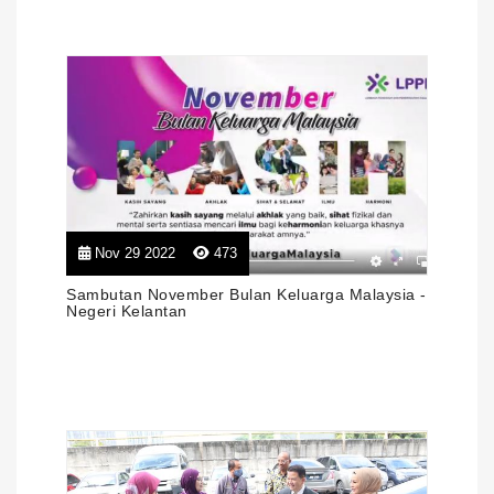
Nov 29 2022
473
Sambutan November Bulan Keluarga Malaysia -
Negeri Kelantan