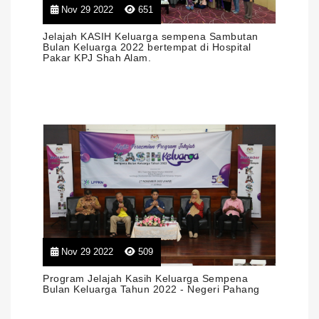
Nov 29 2022
651
Jelajah KASIH Keluarga sempena Sambutan
Bulan Keluarga 2022 bertempat di Hospital
Pakar KPJ Shah Alam.
Nov 29 2022
509
Program Jelajah Kasih Keluarga Sempena
Bulan Keluarga Tahun 2022 - Negeri Pahang