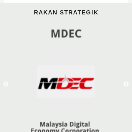
RAKAN STRATEGIK