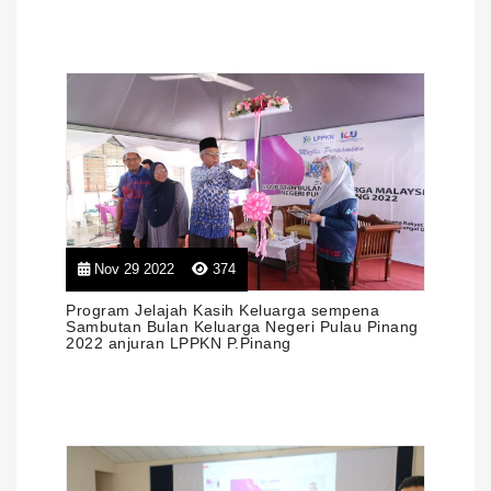
Nov 29 2022
374
Program Jelajah Kasih Keluarga sempena
Sambutan Bulan Keluarga Negeri Pulau Pinang
2022 anjuran LPPKN P.Pinang