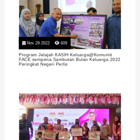
Nov 29 2022
609
Program Jelajah KASIH Keluarga@Komuniti
FACE sempena Sambutan Bulan Keluarga 2022
Peringkat Negeri Perlis