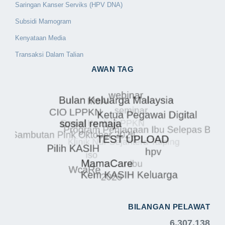
Saringan Kanser Serviks (HPV DNA)
Subsidi Mamogram
Kenyataan Media
Transaksi Dalam Talian
AWAN TAG
BILANGAN PELAWAT
6,307,138