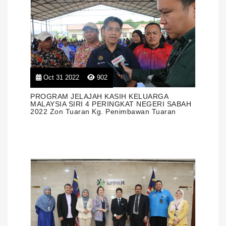
Oct 31 2022
902
PROGRAM JELAJAH KASIH KELUARGA
MALAYSIA SIRI 4 PERINGKAT NEGERI SABAH
2022 Zon Tuaran Kg. Penimbawan Tuaran