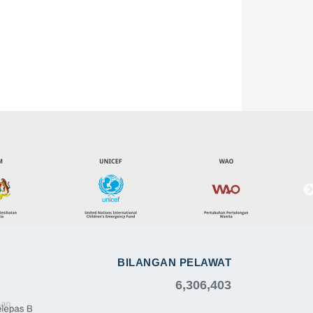
BILANGAN PELAWAT
6,306,403