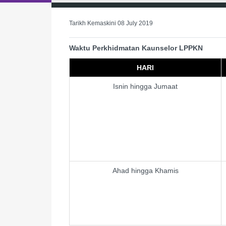
Tarikh Kemaskini 08 July 2019
Waktu Perkhidmatan Kaunselor LPPKN
HARI
Isnin hingga Jumaat
Ahad hingga Khamis