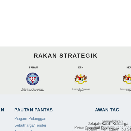
RAKAN STRATEGIK
AN
PAUTAN PANTAS
AWAN TAG
Piagam Pelanggan
Sebutharga/Tender