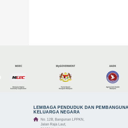
LEMBAGA PENDUDUK DAN PEMBANGUN
KELUARGA NEGARA
No. 12B, Bangunan LPPKN,
Jalan Raja Laut,