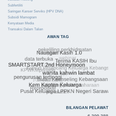
Subfertiliti
Saringan Kanser Serviks (HPV DNA)
Subsidi Mamogram
Kenyataan Media
Transaksi Dalam Talian
AWAN TAG
BILANGAN PELAWAT