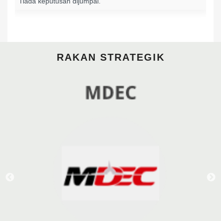
Tiada keputusan dijumpai.
RAKAN STRATEGIK