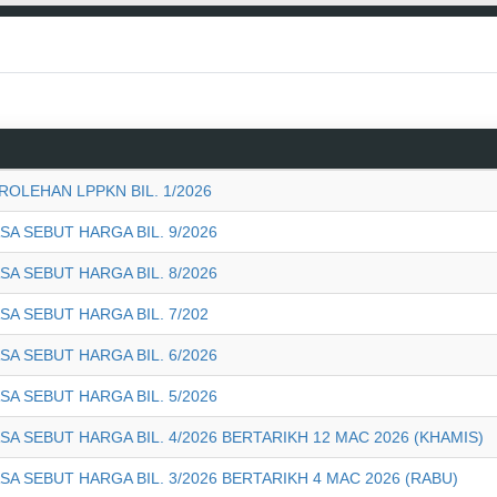
LEHAN LPPKN BIL. 1/2026
 SEBUT HARGA BIL. 9/2026
 SEBUT HARGA BIL. 8/2026
 SEBUT HARGA BIL. 7/202
 SEBUT HARGA BIL. 6/2026
 SEBUT HARGA BIL. 5/2026
SEBUT HARGA BIL. 4/2026 BERTARIKH 12 MAC 2026 (KHAMIS)
 SEBUT HARGA BIL. 3/2026 BERTARIKH 4 MAC 2026 (RABU)