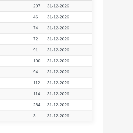
297
31-12-2026
46
31-12-2026
74
31-12-2026
72
31-12-2026
91
31-12-2026
100
31-12-2026
94
31-12-2026
112
31-12-2026
114
31-12-2026
284
31-12-2026
3
31-12-2026