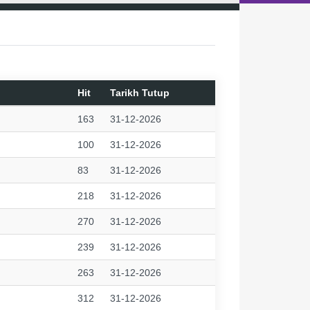
Hit
Tarikh Tutup
163
31-12-2026
100
31-12-2026
83
31-12-2026
218
31-12-2026
270
31-12-2026
239
31-12-2026
263
31-12-2026
312
31-12-2026