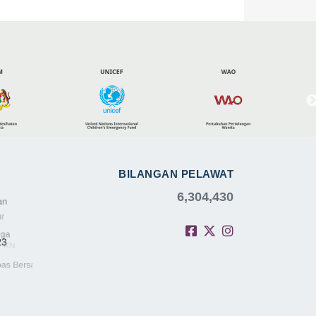
BILANGAN PELAWAT
6,304,430