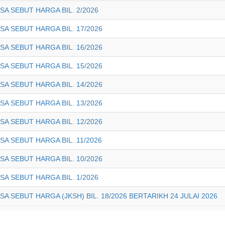
 SEBUT HARGA BIL. 2/2026
 SEBUT HARGA BIL. 17/2026
 SEBUT HARGA BIL. 16/2026
 SEBUT HARGA BIL. 15/2026
 SEBUT HARGA BIL. 14/2026
 SEBUT HARGA BIL. 13/2026
 SEBUT HARGA BIL. 12/2026
 SEBUT HARGA BIL. 11/2026
 SEBUT HARGA BIL. 10/2026
 SEBUT HARGA BIL. 1/2026
SEBUT HARGA (JKSH) BIL. 18/2026 BERTARIKH 24 JULAI 2026