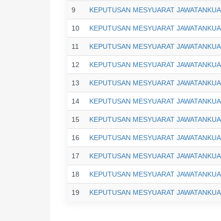
9
KEPUTUSAN MESYUARAT JAWATANKUASA
10
KEPUTUSAN MESYUARAT JAWATANKUASA
11
KEPUTUSAN MESYUARAT JAWATANKUASA
12
KEPUTUSAN MESYUARAT JAWATANKUASA
13
KEPUTUSAN MESYUARAT JAWATANKUASA
14
KEPUTUSAN MESYUARAT JAWATANKUASA
15
KEPUTUSAN MESYUARAT JAWATANKUASA
16
KEPUTUSAN MESYUARAT JAWATANKUASA
17
KEPUTUSAN MESYUARAT JAWATANKUASA
18
KEPUTUSAN MESYUARAT JAWATANKUASA
19
KEPUTUSAN MESYUARAT JAWATANKUASA 