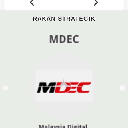
RAKAN STRATEGIK