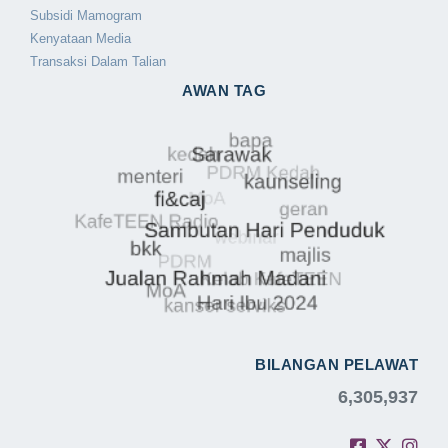
Subsidi Mamogram
Kenyataan Media
Transaksi Dalam Talian
AWAN TAG
BILANGAN PELAWAT
6,305,937