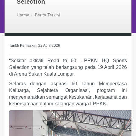
Selection
Utama
Berita Terkini
Tarikh Kemaskini 22 April 2026
“Sekitar aktiviti Road to 60: LPPKN HQ Sports
Selection yang telah berlangsung pada 19 April 2026
di Arena Sukan Kuala Lumpur.
Selaras dengan aspirasi 60 Tahun Memperkasa
Keluarga, Sejahtera Organisasi, program ini
menyemarakkan semangat kesukanan, kerjasama dan
kebersamaan dalam kalangan warga LPPKN.”