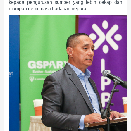
kepada pengurusan sumber yang lebih cekap dan
mampan demi masa hadapan negara.