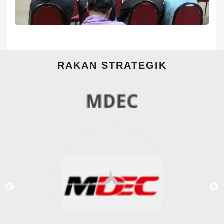
RAKAN STRATEGIK