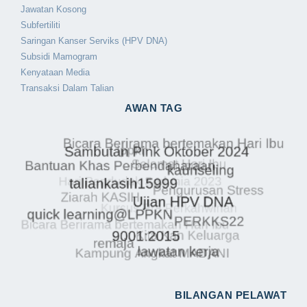
Jawatan Kosong
Subfertiliti
Saringan Kanser Serviks (HPV DNA)
Subsidi Mamogram
Kenyataan Media
Transaksi Dalam Talian
AWAN TAG
BILANGAN PELAWAT