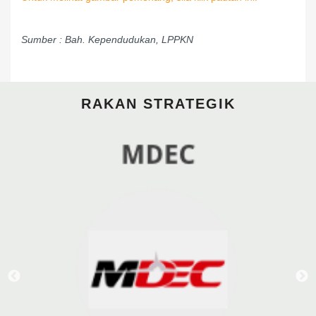
Sumber : Bah. Kependudukan, LPPKN
RAKAN STRATEGIK