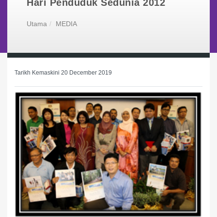
Hari Penduduk Sedunia 2012
Utama
MEDIA
Tarikh Kemaskini 20 December 2019