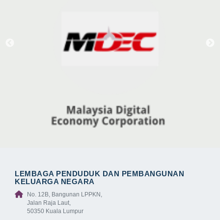
LEMBAGA PENDUDUK DAN PEMBANGUNAN
KELUARGA NEGARA
No. 12B, Bangunan LPPKN,
Jalan Raja Laut,
50350 Kuala Lumpur